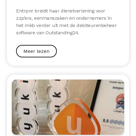
Entrpnr breidt haar dienstverlening voor
zzp’ers, eenmanszaken en ondernemers in
het mkb verder uit met de debiteurenbeheer
software van Outstanding24.
Meer lezen