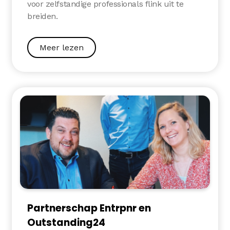
voor zelfstandige professionals flink uit te
breiden.
Meer lezen
Partnerschap Entrpnr en
Outstanding24