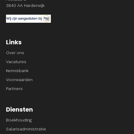
3840 AA Harderwijk
Links
Over ons
Vacatures
Kennisbank
Voorwaarden
Partners
Diensten
Boekhouding
Salarisadministratie