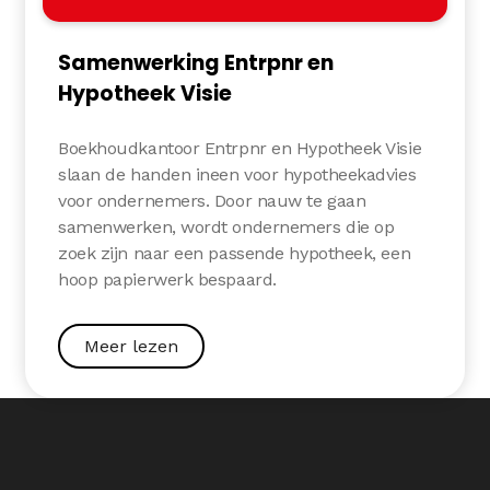
Samenwerking Entrpnr en
Hypotheek Visie
Boekhoudkantoor Entrpnr en Hypotheek Visie
slaan de handen ineen voor hypotheekadvies
voor ondernemers. Door nauw te gaan
samenwerken, wordt ondernemers die op
zoek zijn naar een passende hypotheek, een
hoop papierwerk bespaard.
Meer lezen