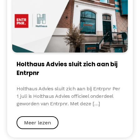
Holthaus Advies sluit zich aan bij
Entrpnr
Holthaus Advies sluit zich aan bij Entrpnr Per
1 juli is Holthaus Advies officieel onderdeel
geworden van Entrpnr. Met deze […]
Meer lezen