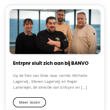
Entrpnr sluit zich aan bij BANVO
Op de foto van links naar rechts: Michelle
Lagerwij , Steven Lagerwij, en Roger
Lankreijer, de directie van Entrpnr en […]
Meer lezen