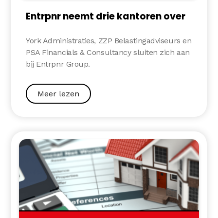
Entrpnr neemt drie kantoren over
York Administraties, ZZP Belastingadviseurs en
PSA Financials & Consultancy sluiten zich aan
bij Entrpnr Group.
Meer lezen