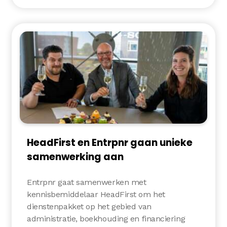
HeadFirst en Entrpnr gaan unieke
samenwerking aan
Entrpnr gaat samenwerken met
kennisbemiddelaar HeadFirst om het
dienstenpakket op het gebied van
administratie, boekhouding en financiering