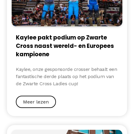
Kaylee pakt podium op Zwarte
Cross naast wereld- en Europees
kampioene
Kaylee, onze gesponsorde crosser behaalt een
fantastische derde plaats op het podium van
de Zwarte Cross Ladies cup!
Meer lezen