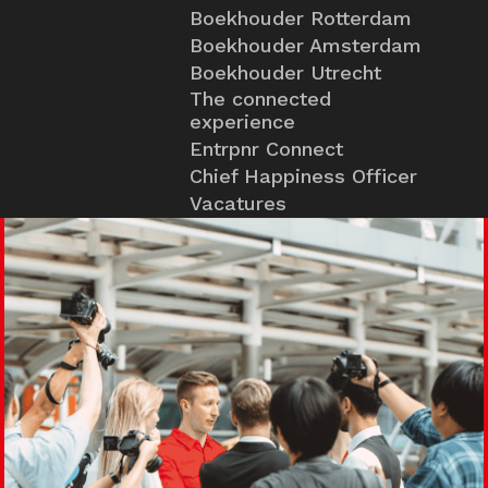
Boekhouder Rotterdam
Boekhouder Amsterdam
Boekhouder Utrecht
The connected
experience
Entrpnr Connect
Chief Happiness Officer
Vacatures