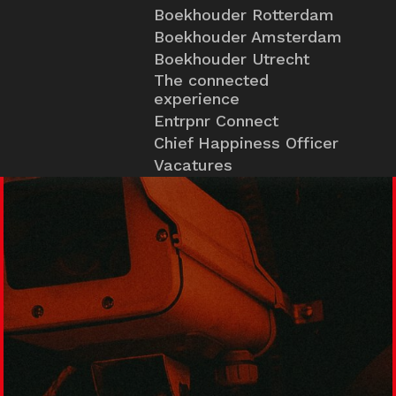
Boekhouder Rotterdam
Boekhouder Amsterdam
Boekhouder Utrecht
The connected
experience
Entrpnr Connect
Chief Happiness Officer
Vacatures