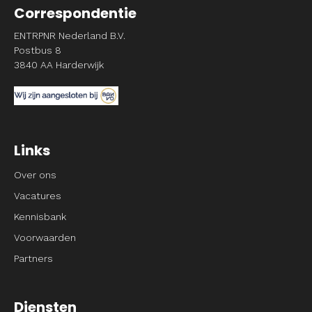
Correspondentie
ENTRPNR Nederland B.V.
Postbus 8
3840 AA Harderwijk
Links
Over ons
Vacatures
Kennisbank
Voorwaarden
Partners
Diensten