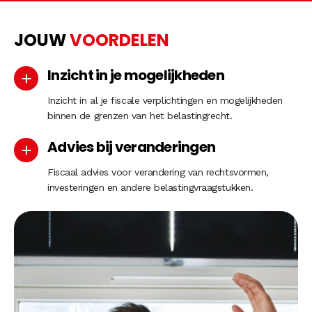
JOUW
VOORDELEN
Inzicht in je mogelijkheden
Inzicht in al je fiscale verplichtingen en mogelijkheden
binnen de grenzen van het belastingrecht.
Advies bij veranderingen
Fiscaal advies voor verandering van rechtsvormen,
investeringen en andere belastingvraagstukken.