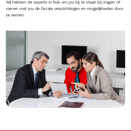
Wij hebben de experts in huis om jou bij te staan bij vragen of
samen met jou de fiscale verplichtingen en mogelijkheden door
te nemen.