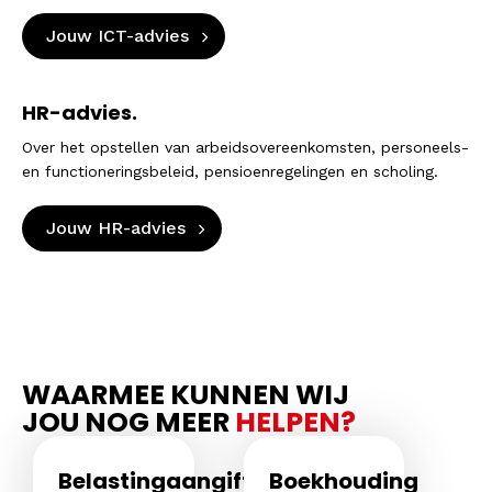
Jouw ICT-advies
HR-advies.
Over het opstellen van arbeidsovereenkomsten, personeels-
en functioneringsbeleid, pensioenregelingen en scholing.
Jouw HR-advies
WAARMEE KUNNEN WIJ
JOU NOG MEER
HELPEN?
Belastingaangiftes
Boekhouding