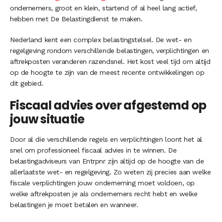
ondernemers, groot en klein, startend of al heel lang actief,
hebben met De Belastingdienst te maken.
Nederland kent een complex belastingstelsel. De wet- en
regelgeving rondom verschillende belastingen, verplichtingen en
aftrekposten veranderen razendsnel. Het kost veel tijd om altijd
op de hoogte te zijn van de meest recente ontwikkelingen op
dit gebied.
Fiscaal advies over afgestemd op
jouw situatie
Door al die verschillende regels en verplichtingen loont het al
snel om professioneel fiscaal advies in te winnen. De
belastingadviseurs van Entrpnr zijn altijd op de hoogte van de
allerlaatste wet- en regelgeving. Zo weten zij precies aan welke
fiscale verplichtingen jouw onderneming moet voldoen, op
welke aftrekposten je als ondernemers recht hebt en welke
belastingen je moet betalen en wanneer.