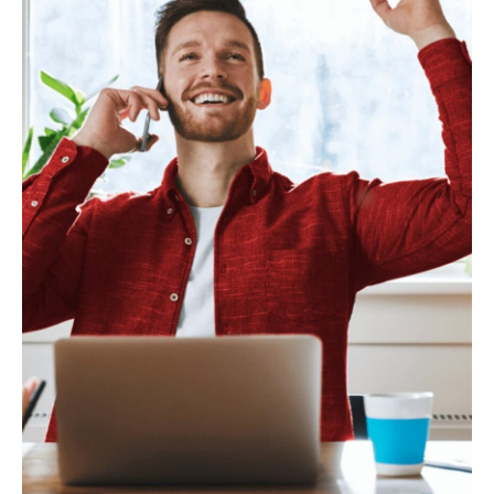
MEER OVER ONZE
ADVIESDIENSTEN.