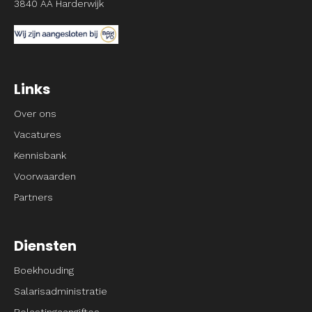
3840 AA Harderwijk
Links
Over ons
Vacatures
Kennisbank
Voorwaarden
Partners
Diensten
Boekhouding
Salarisadministratie