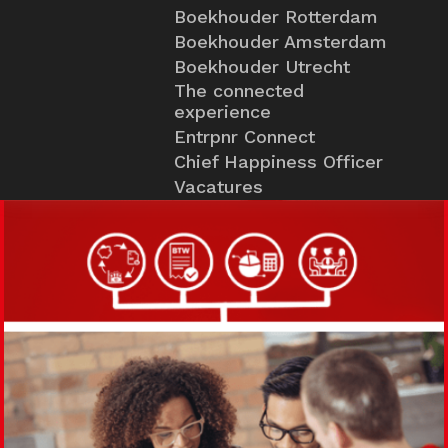
Boekhouder Rotterdam
Boekhouder Amsterdam
Boekhouder Utrecht
The connected
experience
Entrpnr Connect
Chief Happiness Officer
Vacatures