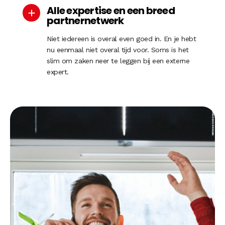
Alle expertise en een breed
partnernetwerk
Niet iedereen is overal even goed in. En je hebt
nu eenmaal niet overal tijd voor. Soms is het
slim om zaken neer te leggen bij een externe
expert.