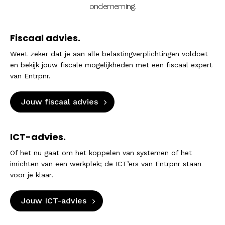
onderneming.
Fiscaal advies.
Weet zeker dat je aan alle belastingverplichtingen voldoet
en bekijk jouw fiscale mogelijkheden met een fiscaal expert
van Entrpnr.
Jouw fiscaal advies
ICT-advies.
Of het nu gaat om het koppelen van systemen of het
inrichten van een werkplek; de ICT’ers van Entrpnr staan
voor je klaar.
Jouw ICT-advies