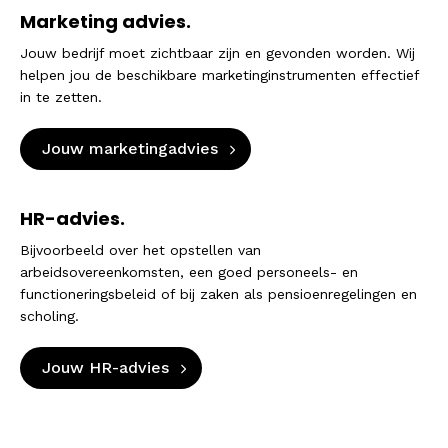
Marketing advies.
Jouw bedrijf moet zichtbaar zijn en gevonden worden. Wij
helpen jou de beschikbare marketinginstrumenten effectief
in te zetten.
Jouw marketingadvies
HR-advies.
Bijvoorbeeld over het opstellen van
arbeidsovereenkomsten, een goed personeels- en
functioneringsbeleid of bij zaken als pensioenregelingen en
scholing.
Jouw HR-advies