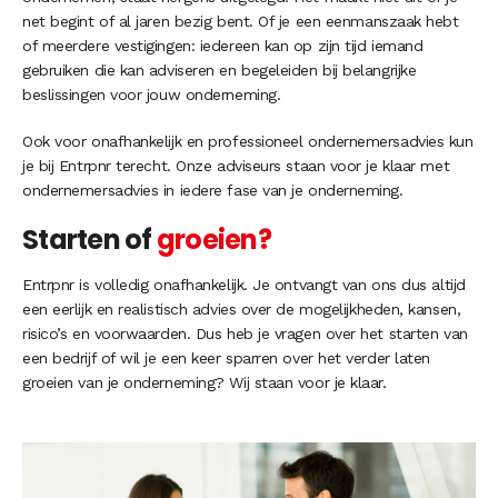
net begint of al jaren bezig bent. Of je een eenmanszaak hebt
of meerdere vestigingen: iedereen kan op zijn tijd iemand
gebruiken die kan adviseren en begeleiden bij belangrijke
beslissingen voor jouw onderneming.
Ook voor onafhankelijk en professioneel ondernemersadvies kun
je bij Entrpnr terecht. Onze adviseurs staan voor je klaar met
ondernemersadvies in iedere fase van je onderneming.
Starten of
groeien?
Entrpnr is volledig onafhankelijk. Je ontvangt van ons dus altijd
een eerlijk en realistisch advies over de mogelijkheden, kansen,
risico’s en voorwaarden. Dus heb je vragen over het starten van
een bedrijf of wil je een keer sparren over het verder laten
groeien van je onderneming? Wij staan voor je klaar.