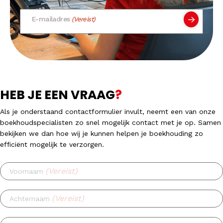
E-mailadres
(Vereist)
HEB JE EEN VRAAG
?
Als je onderstaand contactformulier invult, neemt een van onze
boekhoudspecialisten zo snel mogelijk contact met je op. Samen
bekijken we dan hoe wij je kunnen helpen je boekhouding zo
efficiënt mogelijk te verzorgen.
(Vereist)
Voornaam
(Vereist)
Achternaam