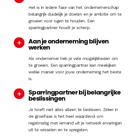
Het is in iedere fase van het ondernemerschap
belangrijk duidelijk je doelen en je ambitie om te
groeien voor ogen te houden. Een
sparringpartner houdt je scherp.
Aan je onderneming blijven
werken
Als ondernemer heb je vele mogelijkheden om
te groeien. Een sparringpartner kan meekijken
welke manier voor jouw onderneming het beste
is.
Sparringpartner bij belangrijke
beslissingen
Je hoeft niet alles alleen te beslissen. Zeker in
de groeifase is het heel waardevol om
regelmatig met iemand uit je netwerk ervaringen
uit te wisselen en te spiegelen.