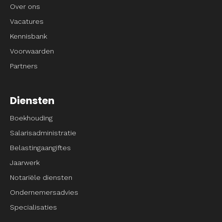
Over ons
Vacatures
Kennisbank
Voorwaarden
Partners
Diensten
Boekhouding
Salarisadministratie
Belastingaangiftes
Jaarwerk
Notariële diensten
Ondernemersadvies
Specialisaties