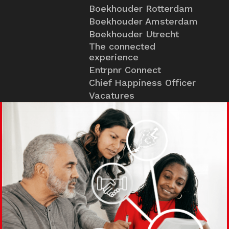
Boekhouder Rotterdam
Boekhouder Amsterdam
Boekhouder Utrecht
The connected
experience
Entrpnr Connect
Chief Happiness Officer
Vacatures