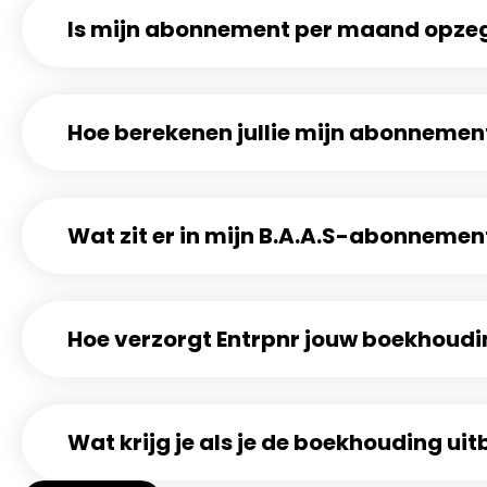
Is mijn abonnement per maand opze
Hoe berekenen jullie mijn abonnemen
Wat zit er in mijn B.A.A.S-abonnemen
Hoe verzorgt Entrpnr jouw boekhoudi
Wat krijg je als je de boekhouding ui