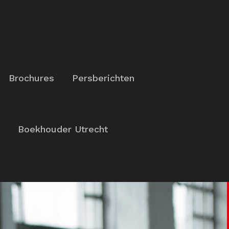
Brochures
Persberichten
Boekhouder Utrecht