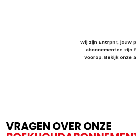
Wij zijn Entrpnr, jouw
abonnementen zijn fa
voorop. Bekijk onze 
VRAGEN OVER ONZE