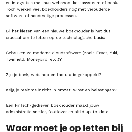
en integraties met hun webshop, kassasysteem of bank.
Toch werken veel boekhouders nog met verouderde
software of handmatige processen.
Bij het kiezen van een nieuwe boekhouder is het dus
cruciaal om te letten op de technologische basis:
Gebruiken ze moderne cloudsoftware (zoals Exact, Yuki,
Twinfield, Moneybird, etc.)?
Zijn je bank, webshop en facturatie gekoppeld?
Krijg je realtime inzicht in omzet, winst en belastingen?
Een FinTech-gedreven boekhouder maakt jouw
administratie sneller, foutlozer en altijd up-to-date.
Waar moet je op letten bij