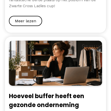
Zwarte Cross Ladies cup!
Meer lezen
Hoeveel buffer heeft een
gezonde onderneming