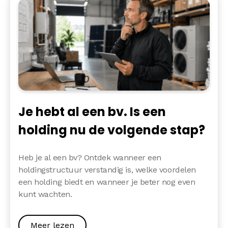
Je hebt al een bv. Is een
holding nu de volgende stap?
Heb je al een bv? Ontdek wanneer een
holdingstructuur verstandig is, welke voordelen
een holding biedt en wanneer je beter nog even
kunt wachten.
Meer lezen