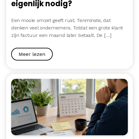
eigenlijk nodig?
Een mooie omzet geeft rust. Tenminste, dat
denken veel ondernemers. Totdat een grote klant
zijn factuur een maand later betaalt. De […]
Meer lezen