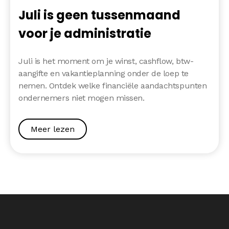
Juli is geen tussenmaand
voor je administratie
Juli is het moment om je winst, cashflow, btw-
aangifte en vakantieplanning onder de loep te
nemen. Ontdek welke financiële aandachtspunten
ondernemers niet mogen missen.
Meer lezen