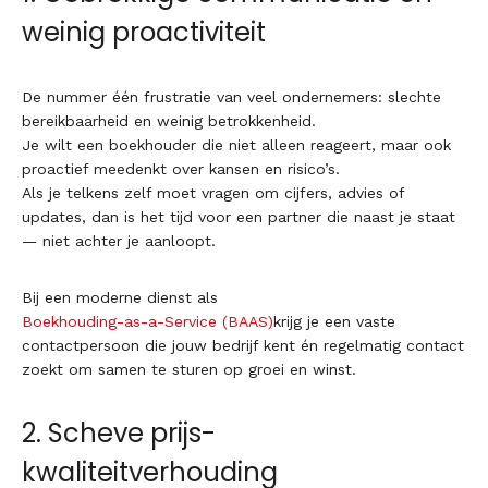
weinig proactiviteit
De nummer één frustratie van veel ondernemers: slechte
bereikbaarheid en weinig betrokkenheid.
Je wilt een boekhouder die niet alleen reageert, maar ook
proactief meedenkt over kansen en risico’s.
Als je telkens zelf moet vragen om cijfers, advies of
updates, dan is het tijd voor een partner die naast je staat
— niet achter je aanloopt.
Bij een moderne dienst als
Boekhouding-as-a-Service (BAAS)
krijg je een vaste
contactpersoon die jouw bedrijf kent én regelmatig contact
zoekt om samen te sturen op groei en winst.
2. Scheve prijs-
kwaliteitverhouding