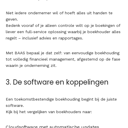
Niet iedere ondernemer wil of hoeft alles uit handen te
geven.
Bedenk vooraf of je alleen controle wilt op je boekingen of
liever een full-service oplossing waarbij je boekhouder alles
regelt – inclusief advies en rapportages.
Met BAAS bepaal je dat zelf: van eenvoudige boekhouding
tot volledig financieel management, afgestemd op de fase
waarin je onderneming zit.
3. De software en koppelingen
Een toekomstbestendige boekhouding begint bij de juiste
software.
Kijk bij het vergelijken van boekhouders naar:
Cloudsoftware met automatische updates.