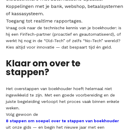
Koppelingen met je bank, webshop, betaalsystemen
of kassasysteem.
Toegang tot realtime rapportages.
Vraag ook naar de technische kennis van je boekhouder: is
hij een FinTech-partner (proactief en geautomatiseerd), of
werkt hij nog in de “Old-Tech” of zelfs “No-Tech” wereld?
Kies altijd voor innovatie — dat bespaart tijd én geld.
Klaar om over te
stappen?
Het overstappen van boekhouder hoeft helemaal niet
ingewikkeld te zijn. Met een goede voorbereiding en de
juiste begeleiding verloopt het proces vaak binnen enkele
weken.
Volg gewoon de
8 stappen om soepel over te stappen van boekhouder
uit onze gids — en begin het nieuwe jaar met een