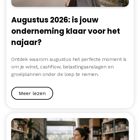
Augustus 2026: is jouw
onderneming klaar voor het
najaar?
Ontdek waarom augustus het perfecte moment is
om je winst, cashflow, belastingaanslagen en
groeiplannen onder de loep te nemen.
Meer lezen