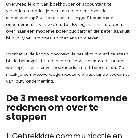
Overweeg je om van boekhouder of accountant te
veranderen omdat je niet tevreden bent over de
samenwerking? Je bent niet de enige. Steeds meer
ondernemers – van zzp’ers tot BV-eigenaren – stappen
over naar een moderne boekhoudpartner die beter aansluit
bij hun groei, ambities en manier van werken.
Voordat je de knoop doorhakt, is het slim om stil te staan
bij de belangrijkste redenen om te wisselen en de punten
waarop je een nieuwe boekhouder moet beoordelen. Zo
maak je een weloverwogen keuze die past bij de toekomst
van jouw onderneming.
De 3 meest voorkomende
redenen om over te
stappen
1. Gebrekkige communicatie en