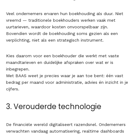
Veel ondernemers ervaren hun boekhouding als duur. Niet
vreemd — traditionele boekhouders werken vaak met
uurtarieven, waardoor kosten onvoorspelbaar zijn.
Bovendien wordt de boekhouding soms gezien als een
verplichting, niet als een strategisch instrument.
Kies daarom voor een boekhouder die werkt met vaste
maandtarieven en duidelijke afspraken over wat er is
inbegrepen.
Met BAAS weet je precies waar je aan toe bent: één vast
bedrag per maand voor administratie, advies én inzicht in je
cijfers.
3. Verouderde technologie
De financiële wereld digitaliseert razendsnel. Ondernemers
verwachten vandaag automatisering, realtime dashboards