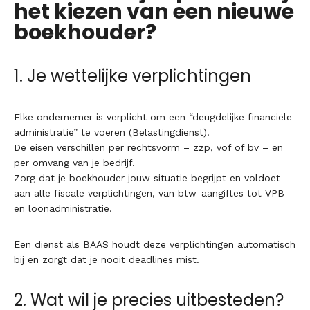
het kiezen van een nieuwe
boekhouder?
1. Je wettelijke verplichtingen
Elke ondernemer is verplicht om een “deugdelijke financiële
administratie” te voeren (Belastingdienst).
De eisen verschillen per rechtsvorm – zzp, vof of bv – en
per omvang van je bedrijf.
Zorg dat je boekhouder jouw situatie begrijpt en voldoet
aan alle fiscale verplichtingen, van btw-aangiftes tot VPB
en loonadministratie.
Een dienst als BAAS houdt deze verplichtingen automatisch
bij en zorgt dat je nooit deadlines mist.
2. Wat wil je precies uitbesteden?