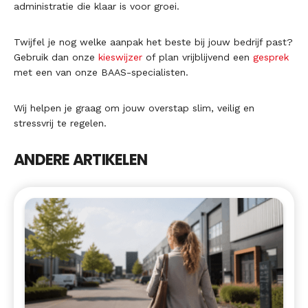
administratie die klaar is voor groei.
Twijfel je nog welke aanpak het beste bij jouw bedrijf past?
Gebruik dan onze
kieswijzer
of plan vrijblijvend een
gesprek
met een van onze BAAS-specialisten.
Wij helpen je graag om jouw overstap slim, veilig en
stressvrij te regelen.
ANDERE ARTIKELEN