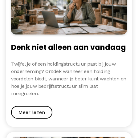
Denk niet alleen aan vandaag
Twijfel je of een holdingstructuur past bij jouw
onderneming? Ontdek wanneer een holding
voordelen biedt, wanneer je beter kunt wachten en
hoe je jouw bedrijfsstructuur slim laat
meegroeien.
Meer lezen