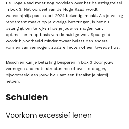
De Hoge Raad moet nog oordelen over het belastingstelsel
in box 3. Het oordeel van de Hoge Raad wordt
waarschijnlijk pas in april 2024 bekendgemaakt. Als je weinig
rendement maakt op je overige bezittingen, is het nu
belangrijk om te kijken hoe je jouw vermogen kunt
optimaliseren op basis van de huidige wet. Spaargeld
wordt bijvoorbeeld minder zwaar belast dan andere
vormen van vermogen, zoals effecten of een tweede huis.
Misschien kun je belasting besparen in box 3 door jouw
vermogen anders te structureren of over te dragen,
bijvoorbeeld aan jouw bv. Laat een fiscalist je hierbij
helpen.
Schulden
Voorkom excessief lenen