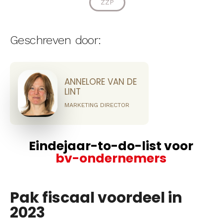
ZZP
Geschreven door:
ANNELORE VAN DE
LINT
MARKETING DIRECTOR
Eindejaar-to-do-list voor
bv-ondernemers
Pak fiscaal voordeel in
2023