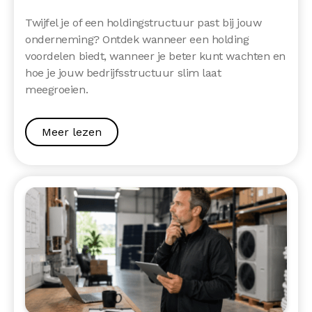
Twijfel je of een holdingstructuur past bij jouw
onderneming? Ontdek wanneer een holding
voordelen biedt, wanneer je beter kunt wachten en
hoe je jouw bedrijfsstructuur slim laat
meegroeien.
Meer lezen