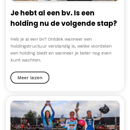
Je hebt al een bv. Is een
holding nu de volgende stap?
Heb je al een bv? Ontdek wanneer een
holdingstructuur verstandig is, welke voordelen
een holding biedt en wanneer je beter nog even
kunt wachten.
Meer lezen