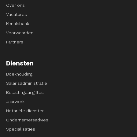
Over ons
Vacatures
Kennisbank
Voorwaarden
Partners
Diensten
Boekhouding
Salarisadministratie
Belastingaangiftes
Jaarwerk
Notariële diensten
Ondernemersadvies
Specialisaties