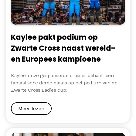
Kaylee pakt podium op
Zwarte Cross naast wereld-
en Europees kampioene
Kaylee, onze gesponsorde crosser behaalt een
fantastische derde plaats op het podium van de
Zwarte Cross Ladies cup!
Meer lezen