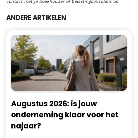
contact met je boekhouder of belastingconsulent op.
ANDERE ARTIKELEN
Augustus 2026: is jouw
onderneming klaar voor het
najaar?