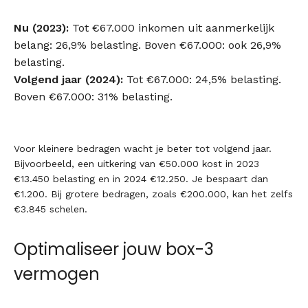
Nu (2023):
Tot €67.000 inkomen uit aanmerkelijk
belang: 26,9% belasting. Boven €67.000: ook 26,9%
belasting.
Volgend jaar (2024):
Tot €67.000: 24,5% belasting.
Boven €67.000: 31% belasting.
Voor kleinere bedragen wacht je beter tot volgend jaar.
Bijvoorbeeld, een uitkering van €50.000 kost in 2023
€13.450 belasting en in 2024 €12.250. Je bespaart dan
€1.200. Bij grotere bedragen, zoals €200.000, kan het zelfs
€3.845 schelen.
Optimaliseer jouw box-3
vermogen