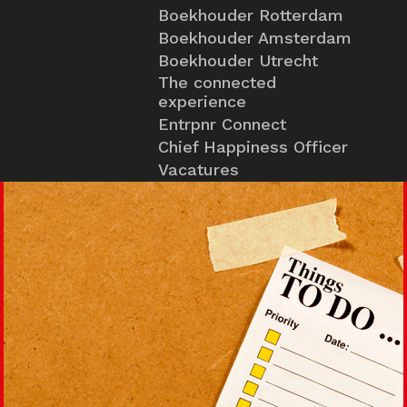
Boekhouder Rotterdam
Boekhouder Amsterdam
Boekhouder Utrecht
The connected
experience
Entrpnr Connect
Chief Happiness Officer
Vacatures