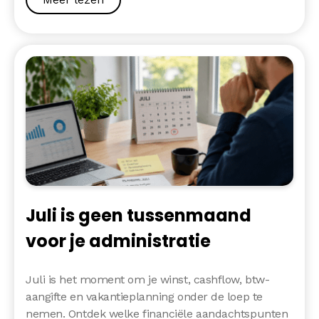
Juli is geen tussenmaand
voor je administratie
Juli is het moment om je winst, cashflow, btw-
aangifte en vakantieplanning onder de loep te
nemen. Ontdek welke financiële aandachtspunten