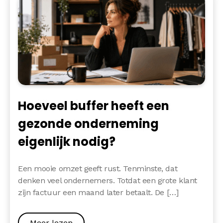
Hoeveel buffer heeft een
gezonde onderneming
eigenlijk nodig?
Een mooie omzet geeft rust. Tenminste, dat
denken veel ondernemers. Totdat een grote klant
zijn factuur een maand later betaalt. De […]
Meer lezen