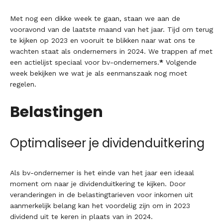
Met nog een dikke week te gaan, staan we aan de
vooravond van de laatste maand van het jaar. Tijd om terug
te kijken op 2023 en vooruit te blikken naar wat ons te
wachten staat als ondernemers in 2024. We trappen af met
een actielijst speciaal voor bv-ondernemers.
*
Volgende
week bekijken we wat je als eenmanszaak nog moet
regelen.
Belastingen
Optimaliseer je dividenduitkering
Als bv-ondernemer is het einde van het jaar een ideaal
moment om naar je dividenduitkering te kijken. Door
veranderingen in de belastingtarieven voor inkomen uit
aanmerkelijk belang kan het voordelig zijn om in 2023
dividend uit te keren in plaats van in 2024.