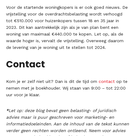
Voor de startende woningkopers is er ook goed nieuws. De
vrijstelling voor de overdrachtsbelasting wordt verhoogd
tot €510.000 voor huizenkopers tussen 18 en 35 jaar in
2023. Dit kan aantrekkelijk zijn als je van plan bent een
woning van maximaal €440.000 te kopen. Let op, als de
waarde hoger is, vervalt de vrijstelling. Overweeg daarom
de levering van je woning uit te stellen tot 2024.
Contact
Kom je er zelf niet uit? Dan is dit de tijd om
contact
op te
nemen met je boekhouder. Wij staan van 9:00 – tot 22:00
uur voor je klaar.
*
Let op: deze blog bevat geen belasting- of juridisch
advies maar is puur geschreven voor marketing- en
informatiedoeleinden. Aan de inhoud van de tekst kunnen
verder geen rechten worden ontleend. Neem voor advies