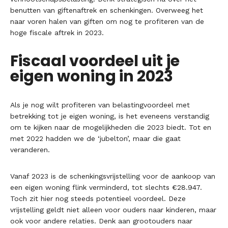
benutten van giftenaftrek en schenkingen. Overweeg het
naar voren halen van giften om nog te profiteren van de
hoge fiscale aftrek in 2023.
Fiscaal voordeel uit je
eigen woning in 2023
Als je nog wilt profiteren van belastingvoordeel met
betrekking tot je eigen woning, is het eveneens verstandig
om te kijken naar de mogelijkheden die 2023 biedt. Tot en
met 2022 hadden we de ‘jubelton’, maar die gaat
veranderen.
Vanaf 2023 is de schenkingsvrijstelling voor de aankoop van
een eigen woning flink verminderd, tot slechts €28.947.
Toch zit hier nog steeds potentieel voordeel. Deze
vrijstelling geldt niet alleen voor ouders naar kinderen, maar
ook voor andere relaties. Denk aan grootouders naar