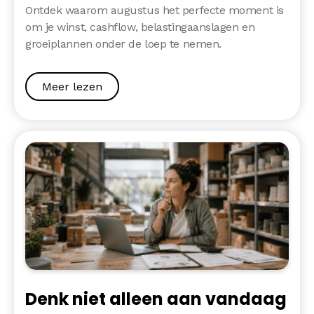
Ontdek waarom augustus het perfecte moment is
om je winst, cashflow, belastingaanslagen en
groeiplannen onder de loep te nemen.
Meer lezen
Denk niet alleen aan vandaag