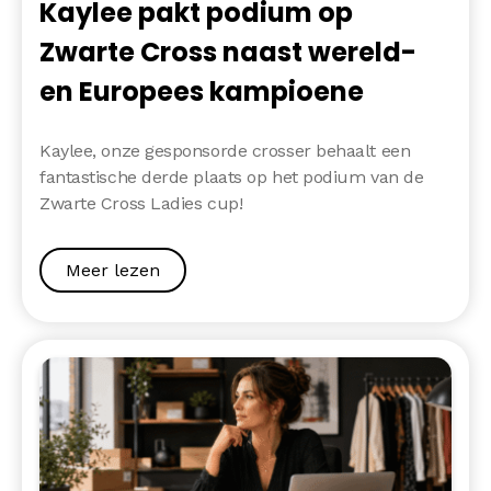
Kaylee pakt podium op
Zwarte Cross naast wereld-
en Europees kampioene
Kaylee, onze gesponsorde crosser behaalt een
fantastische derde plaats op het podium van de
Zwarte Cross Ladies cup!
Meer lezen