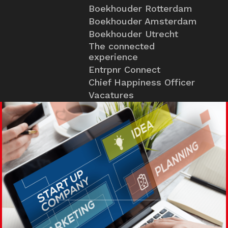
Boekhouder Rotterdam
Boekhouder Amsterdam
Boekhouder Utrecht
The connected
experience
Entrpnr Connect
Chief Happiness Officer
Vacatures