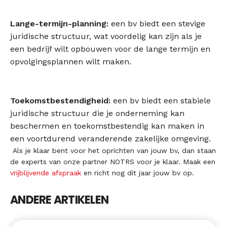
Lange-termijn-planning:
een bv biedt een stevige
juridische structuur, wat voordelig kan zijn als je
een bedrijf wilt opbouwen voor de lange termijn en
opvolgingsplannen wilt maken.
Toekomstbestendigheid:
een bv biedt een stabiele
juridische structuur die je onderneming kan
beschermen en toekomstbestendig kan maken in
een voortdurend veranderende zakelijke omgeving.
Als je klaar bent voor het oprichten van jouw bv, dan staan
de experts van onze partner NOTRS voor je klaar. Maak een
vrijblijvende afspraak
en richt nog dit jaar jouw bv op.
ANDERE ARTIKELEN