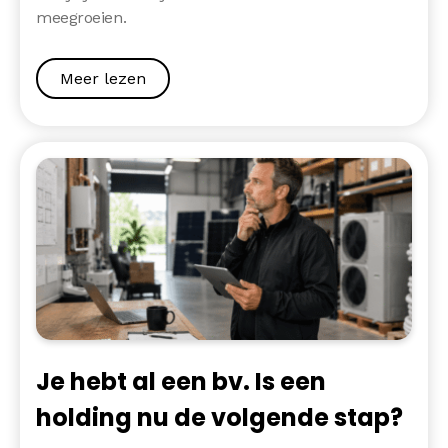
meegroeien.
Meer lezen
Je hebt al een bv. Is een
holding nu de volgende stap?