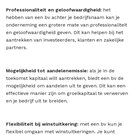
Professionaliteit en geloofwaardigheid:
het
hebben van een bv achter je bedrijfsnaam kan je
onderneming een grotere mate van professionaliteit
en geloofwaardigheid geven. Dit kan helpen bij het
aantrekken van investeerders, klanten en zakelijke
partners.
Mogelijkheid tot aandelenemissie:
als je in de
toekomst kapitaal wilt aantrekken, biedt een bv de
mogelijkheid om aandelen uit te geven. Dit kan een
effectieve manier zijn om groeikapitaal te verwerven
en je bedrijf uit te breiden.
Flexibiliteit bij winstuitkering:
met een bv kun je
flexibel omgaan met winstuitkeringen. Je kunt