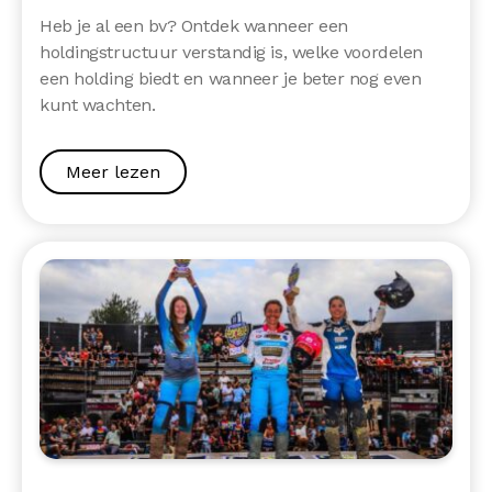
Heb je al een bv? Ontdek wanneer een
holdingstructuur verstandig is, welke voordelen
een holding biedt en wanneer je beter nog even
kunt wachten.
Meer lezen