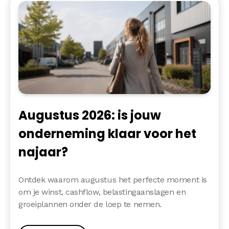
Augustus 2026: is jouw
onderneming klaar voor het
najaar?
Ontdek waarom augustus het perfecte moment is
om je winst, cashflow, belastingaanslagen en
groeiplannen onder de loep te nemen.