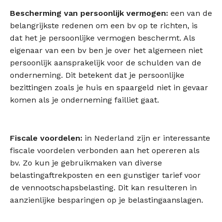
Bescherming van persoonlijk vermogen:
een van de
belangrijkste redenen om een bv op te richten, is
dat het je persoonlijke vermogen beschermt. Als
eigenaar van een bv ben je over het algemeen niet
persoonlijk aansprakelijk voor de schulden van de
onderneming. Dit betekent dat je persoonlijke
bezittingen zoals je huis en spaargeld niet in gevaar
komen als je onderneming failliet gaat.
Fiscale voordelen:
in Nederland zijn er interessante
fiscale voordelen verbonden aan het opereren als
bv. Zo kun je gebruikmaken van diverse
belastingaftrekposten en een gunstiger tarief voor
de vennootschapsbelasting. Dit kan resulteren in
aanzienlijke besparingen op je belastingaanslagen.