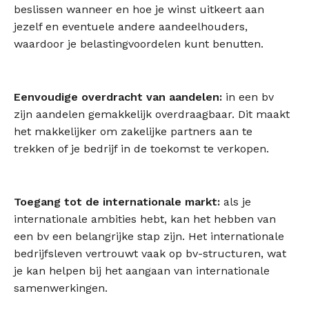
beslissen wanneer en hoe je winst uitkeert aan
jezelf en eventuele andere aandeelhouders,
waardoor je belastingvoordelen kunt benutten.
Eenvoudige overdracht van aandelen:
in een bv
zijn aandelen gemakkelijk overdraagbaar. Dit maakt
het makkelijker om zakelijke partners aan te
trekken of je bedrijf in de toekomst te verkopen.
Toegang tot de internationale markt:
als je
internationale ambities hebt, kan het hebben van
een bv een belangrijke stap zijn. Het internationale
bedrijfsleven vertrouwt vaak op bv-structuren, wat
je kan helpen bij het aangaan van internationale
samenwerkingen.