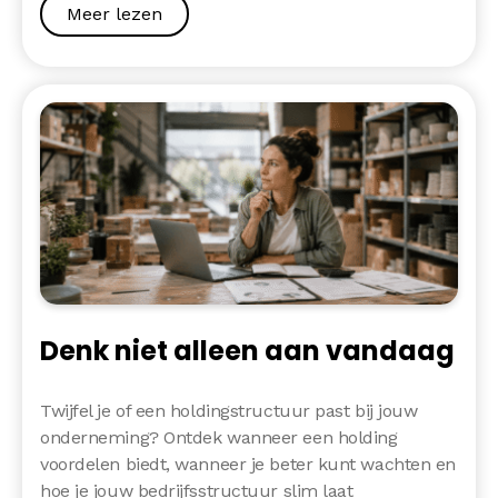
Meer lezen
Denk niet alleen aan vandaag
Twijfel je of een holdingstructuur past bij jouw
onderneming? Ontdek wanneer een holding
voordelen biedt, wanneer je beter kunt wachten en
hoe je jouw bedrijfsstructuur slim laat