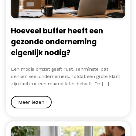
Hoeveel buffer heeft een
gezonde onderneming
eigenlijk nodig?
Een mooie omzet geeft rust. Tenminste, dat
denken veel ondernemers. Totdat een grote klant
zijn factuur een maand later betaalt. De […]
Meer lezen