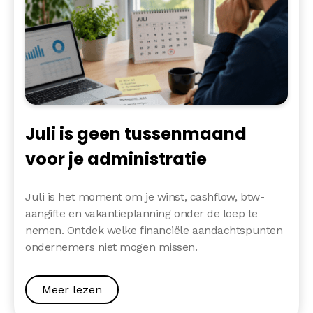
Juli is geen tussenmaand
voor je administratie
Juli is het moment om je winst, cashflow, btw-
aangifte en vakantieplanning onder de loep te
nemen. Ontdek welke financiële aandachtspunten
ondernemers niet mogen missen.
Meer lezen