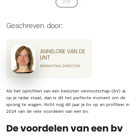
ZZP
Geschreven door:
ANNELORE VAN DE
LINT
MARKETING DIRECTOR
Als het oprichten van een besloten vennootschap (BV) al
op je radar staat, dan is dit het perfecte moment om de
sprong te wagen. Richt nog dit jaar je bv op en profiteer in
2024 van de vele voordelen van een bv.
De voordelen van een bv