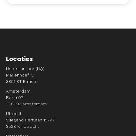
Locaties
Hoofdkantoor (HQ)
Mariënhoef 15
3851 ST Ermelo
Amsterdam
Rokin 97
1012 KM Amsterdam
Utrecht
Vliegend Hertlaan 15-97
3528 KT Utrecht