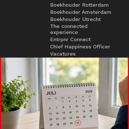
Boekhouder Rotterdam
Boekhouder Amsterdam
Boekhouder Utrecht
The connected
experience
Entrpnr Connect
Chief Happiness Officer
Vacatures