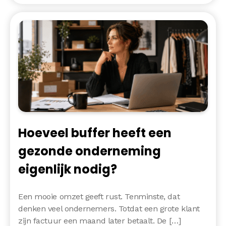
Hoeveel buffer heeft een
gezonde onderneming
eigenlijk nodig?
Een mooie omzet geeft rust. Tenminste, dat
denken veel ondernemers. Totdat een grote klant
zijn factuur een maand later betaalt. De […]