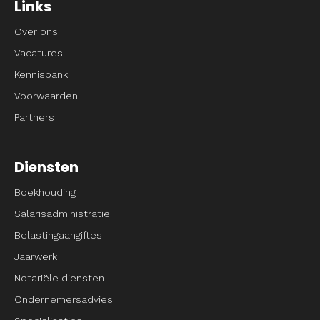
Links
Over ons
Vacatures
Kennisbank
Voorwaarden
Partners
Diensten
Boekhouding
Salarisadministratie
Belastingaangiftes
Jaarwerk
Notariële diensten
Ondernemersadvies