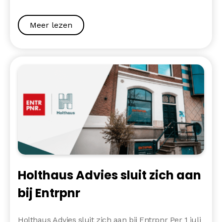
Meer lezen
Holthaus Advies sluit zich aan
bij Entrpnr
Holthaus Advies sluit zich aan bij Entrpnr Per 1 juli