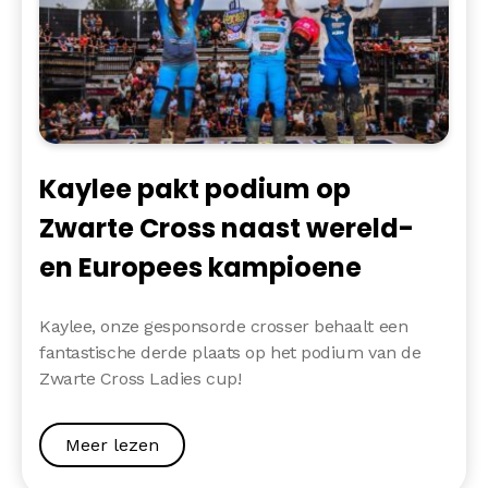
Kaylee pakt podium op
Zwarte Cross naast wereld-
en Europees kampioene
Kaylee, onze gesponsorde crosser behaalt een
fantastische derde plaats op het podium van de
Zwarte Cross Ladies cup!
Meer lezen