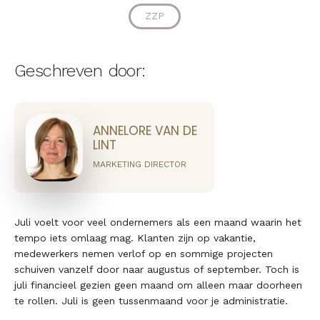
ZZP
Geschreven door:
ANNELORE VAN DE
LINT
MARKETING DIRECTOR
Juli voelt voor veel ondernemers als een maand waarin het
tempo iets omlaag mag. Klanten zijn op vakantie,
medewerkers nemen verlof op en sommige projecten
schuiven vanzelf door naar augustus of september. Toch is
juli financieel gezien geen maand om alleen maar doorheen
te rollen. Juli is geen tussenmaand voor je administratie.