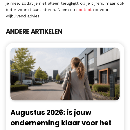
je mee, zodat je niet alleen terugkijkt op je cijfers, maar ook
beter vooruit kunt sturen. Neem nu
contact
op voor
vrijblijvend advies.
ANDERE ARTIKELEN
Augustus 2026: is jouw
onderneming klaar voor het