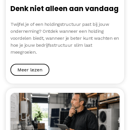
Denk niet alleen aan vandaag
Twijfel je of een holdingstructuur past bij jouw
onderneming? Ontdek wanneer een holding
voordelen biedt, wanneer je beter kunt wachten en
hoe je jouw bedrijfsstructuur slim laat
meegroeien.
Meer lezen