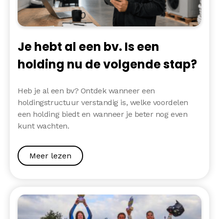
Je hebt al een bv. Is een
holding nu de volgende stap?
Heb je al een bv? Ontdek wanneer een
holdingstructuur verstandig is, welke voordelen
een holding biedt en wanneer je beter nog even
kunt wachten.
Meer lezen