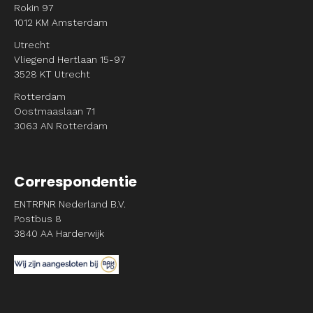
Rokin 97
1012 KM Amsterdam
Utrecht
Vliegend Hertlaan 15-97
3528 KT Utrecht
Rotterdam
Oostmaaslaan 71
3063 AN Rotterdam
Correspondentie
ENTRPNR Nederland B.V.
Postbus 8
3840 AA Harderwijk