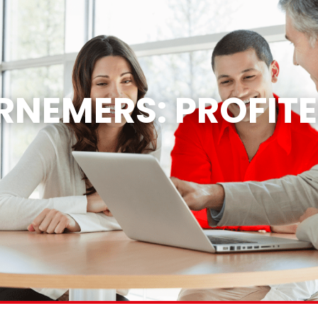
RNEMERS: PROFIT