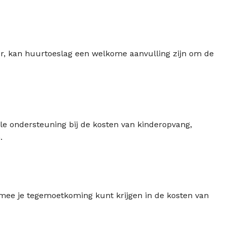
, kan huurtoeslag een welkome aanvulling zijn om de
e ondersteuning bij de kosten van kinderopvang,
.
mee je tegemoetkoming kunt krijgen in de kosten van