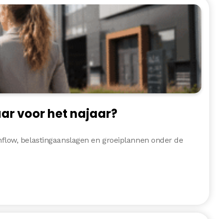
ar voor het najaar?
flow, belastingaanslagen en groeiplannen onder de