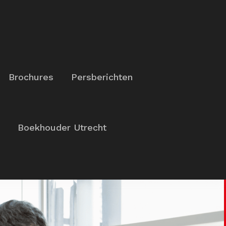
Brochures
Persberichten
Boekhouder Utrecht