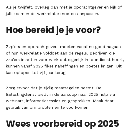
Als je twijfelt, overleg dan met je opdrachtgever en kijk of
jullie samen de werkrelatie moeten aanpassen.
Hoe bereid je je voor?
Zzp’ers en opdrachtgevers moeten vanaf nu goed nagaan
of hun werkrelatie voldoet aan de regels. Bedrijven die
zzp’ers inzetten voor werk dat eigenlijk in loondienst hoort,
kunnen vanaf 2025 fikse naheffingen en boetes krijgen. Dit
kan oplopen tot vijf jaar terug.
Zorg ervoor dat je tijdig maatregelen neemt. De
Belastingdienst biedt in de aanloop naar 2025 hulp via
webinars, informatiesessies en gesprekken. Maak daar
gebruik van om problemen te voorkomen.
Wees voorbereid op 2025