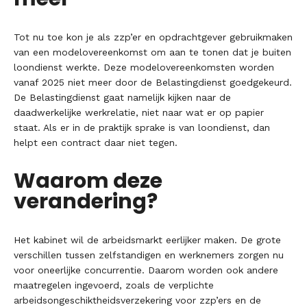
Tot nu toe kon je als zzp’er en opdrachtgever gebruikmaken
van een modelovereenkomst om aan te tonen dat je buiten
loondienst werkte. Deze modelovereenkomsten worden
vanaf 2025 niet meer door de Belastingdienst goedgekeurd.
De Belastingdienst gaat namelijk kijken naar de
daadwerkelijke werkrelatie, niet naar wat er op papier
staat. Als er in de praktijk sprake is van loondienst, dan
helpt een contract daar niet tegen.
Waarom deze
verandering?
Het kabinet wil de arbeidsmarkt eerlijker maken. De grote
verschillen tussen zelfstandigen en werknemers zorgen nu
voor oneerlijke concurrentie. Daarom worden ook andere
maatregelen ingevoerd, zoals de verplichte
arbeidsongeschiktheidsverzekering voor zzp’ers en de