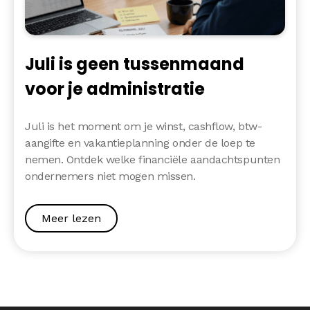
Juli is geen tussenmaand
voor je administratie
Juli is het moment om je winst, cashflow, btw-
aangifte en vakantieplanning onder de loep te
nemen. Ontdek welke financiële aandachtspunten
ondernemers niet mogen missen.
Meer lezen