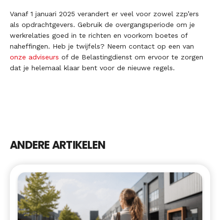
Vanaf 1 januari 2025 verandert er veel voor zowel zzp’ers
als opdrachtgevers. Gebruik de overgangsperiode om je
werkrelaties goed in te richten en voorkom boetes of
naheffingen. Heb je twijfels? Neem contact op een van
onze adviseurs
of de Belastingdienst om ervoor te zorgen
dat je helemaal klaar bent voor de nieuwe regels.
ANDERE ARTIKELEN