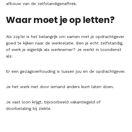
afbouw van de zelfstandigenaftrek.
Waar moet je op letten?
Als zzp’er is het belangrijk om samen met je opdrachtgever
goed te kijken naar de werkrelatie. Ben je echt zelfstandig,
of werk je eigenlijk als werknemer? Je werkt in loondienst
als:
Er een gezagsverhouding is tussen jou en de opdrachtgever.
Je het werk niet door iemand anders kunt laten doen.
Je vast loon krijgt, bijvoorbeeld vakantiegeld of
doorbetaling bij ziekte.