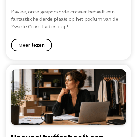
Kaylee, onze gesponsorde crosser behaalt een
fantastische derde plaats op het podium van de
Zwarte Cross Ladies cup!
Meer lezen