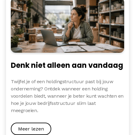
Denk niet alleen aan vandaag
Twijfel je of een holdingstructuur past bij jouw
onderneming? Ontdek wanneer een holding
voordelen biedt, wanneer je beter kunt wachten en
hoe je jouw bedrijfsstructuur slim laat
meegroeien.
Meer lezen