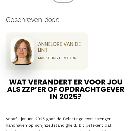
Geschreven door:
ANNELORE VAN DE
LINT
MARKETING DIRECTOR
WAT VERANDERT ER VOOR JOU
ALS ZZP’ER OF OPDRACHTGEVER
IN 2025?
Vanaf 1 januari 2025 gaat de Belastingdienst strenger
handhaven op schijnzelfstandigheid. Dit betekent dat