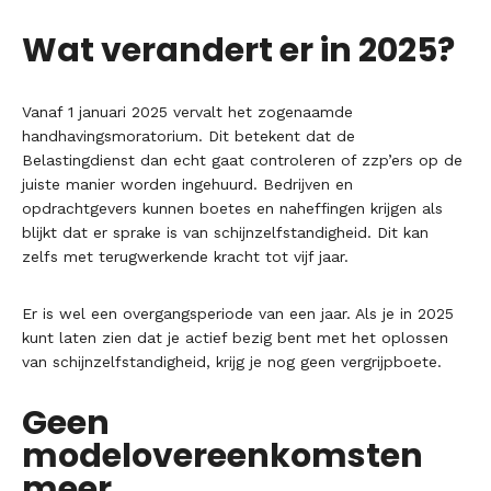
Wat verandert er in 2025?
Vanaf 1 januari 2025 vervalt het zogenaamde
handhavingsmoratorium. Dit betekent dat de
Belastingdienst dan echt gaat controleren of zzp’ers op de
juiste manier worden ingehuurd. Bedrijven en
opdrachtgevers kunnen boetes en naheffingen krijgen als
blijkt dat er sprake is van schijnzelfstandigheid. Dit kan
zelfs met terugwerkende kracht tot vijf jaar.
Er is wel een overgangsperiode van een jaar. Als je in 2025
kunt laten zien dat je actief bezig bent met het oplossen
van schijnzelfstandigheid, krijg je nog geen vergrijpboete.
Geen
modelovereenkomsten
meer