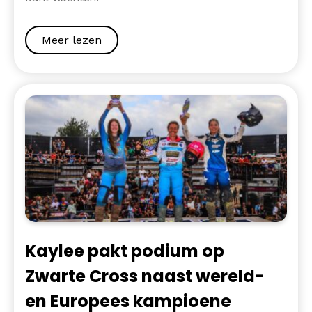
Meer lezen
Kaylee pakt podium op
Zwarte Cross naast wereld-
en Europees kampioene