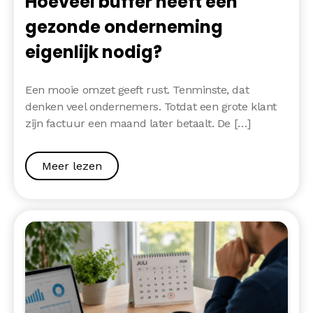
Hoeveel buffer heeft een
gezonde onderneming
eigenlijk nodig?
Een mooie omzet geeft rust. Tenminste, dat
denken veel ondernemers. Totdat een grote klant
zijn factuur een maand later betaalt. De […]
Meer lezen