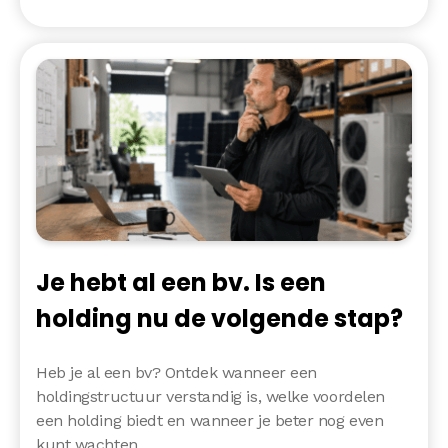
Je hebt al een bv. Is een
holding nu de volgende stap?
Heb je al een bv? Ontdek wanneer een
holdingstructuur verstandig is, welke voordelen
een holding biedt en wanneer je beter nog even
kunt wachten.