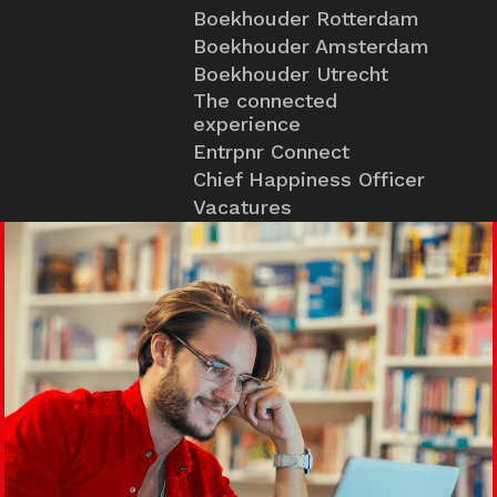
Boekhouder Rotterdam
Boekhouder Amsterdam
Boekhouder Utrecht
The connected
experience
Entrpnr Connect
Chief Happiness Officer
Vacatures