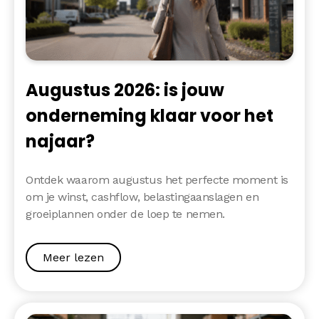
Augustus 2026: is jouw
onderneming klaar voor het
najaar?
Ontdek waarom augustus het perfecte moment is
om je winst, cashflow, belastingaanslagen en
groeiplannen onder de loep te nemen.
Meer lezen