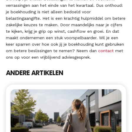
verrassingen aan het einde van het kwartaal. Dus onthoud:
je boekhouding is niet alleen bedoeld voor
belastingaangifte. Het is een krachtig hulpmiddel om betere
zakelijke keuzes te maken. Door maandelijks naar je cijfers
te kijken, krijg je grip op winst, cashflow en groei. En dat
maakt ondernemen een stuk voorspelbaarder. Wil je een
keer sparren over hoe ook jij je boekhouding kunt gebruiken
om betere beslissingen te nemen? Neem dan
contact
met
ons op voor een vrijblijvend adviesgesprek.
ANDERE ARTIKELEN