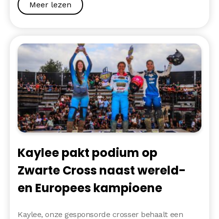
Meer lezen
Kaylee pakt podium op
Zwarte Cross naast wereld-
en Europees kampioene
Kaylee, onze gesponsorde crosser behaalt een