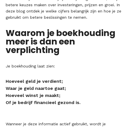
betere keuzes maken over investeringen, prijzen en groei. In
deze blog ontdek je welke cijfers belangrijk zijn en hoe je ze
gebruikt om betere beslissingen te nemen.
Waarom je boekhouding
meer is dan een
verplichting
Je boekhouding laat zien:
Hoeveel geld je verdient;
Waar je geld naartoe gaat;
Hoeveel winst je maakt;
Of je bedrijf financieel gezond is.
Wanneer je deze informatie actief gebruikt, wordt je