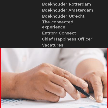
Boekhouder Rotterdam
Boekhouder Amsterdam
Boekhouder Utrecht
The connected
experience
Entrpnr Connect
Chief Happiness Officer
Vacatures