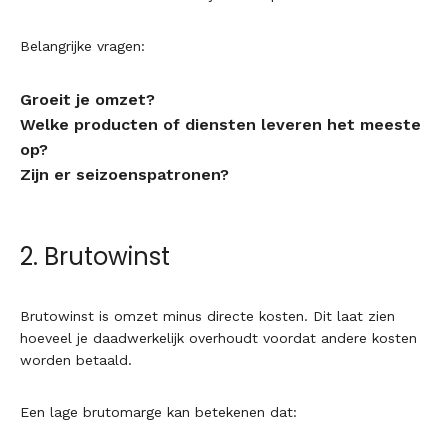
Belangrijke vragen:
Groeit je omzet?
Welke producten of diensten leveren het meeste
op?
Zijn er seizoenspatronen?
2. Brutowinst
Brutowinst is omzet minus directe kosten. Dit laat zien
hoeveel je daadwerkelijk overhoudt voordat andere kosten
worden betaald.
Een lage brutomarge kan betekenen dat: