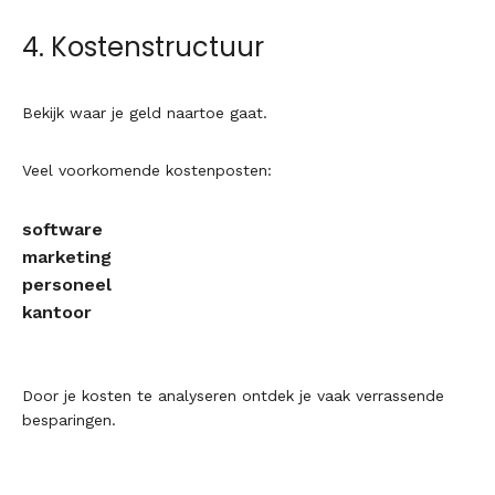
4. Kostenstructuur
Bekijk waar je geld naartoe gaat.
Veel voorkomende kostenposten:
software
marketing
personeel
kantoor
Door je kosten te analyseren ontdek je vaak verrassende
besparingen.