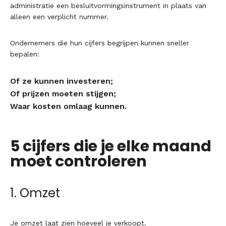
administratie een besluitvormingsinstrument in plaats van
alleen een verplicht nummer.
Ondernemers die hun cijfers begrijpen kunnen sneller
bepalen:
Of ze kunnen investeren;
Of prijzen moeten stijgen;
Waar kosten omlaag kunnen.
5 cijfers die je elke maand
moet controleren
1. Omzet
Je omzet laat zien hoeveel je verkoopt.