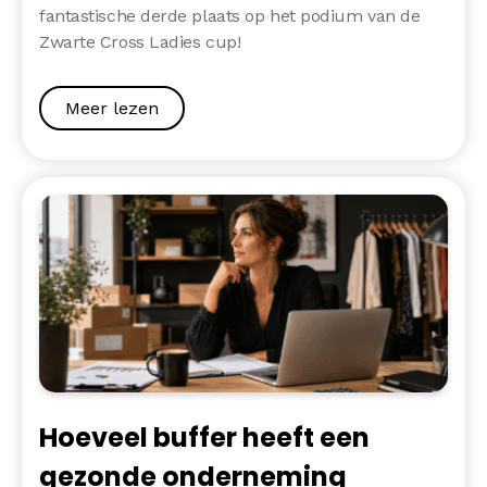
fantastische derde plaats op het podium van de
Zwarte Cross Ladies cup!
Meer lezen
Hoeveel buffer heeft een
gezonde onderneming