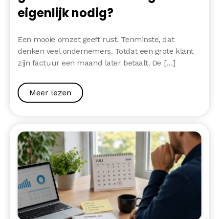
eigenlijk nodig?
Een mooie omzet geeft rust. Tenminste, dat
denken veel ondernemers. Totdat een grote klant
zijn factuur een maand later betaalt. De […]
Meer lezen