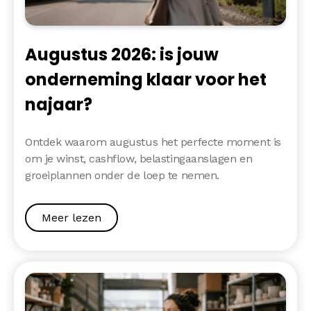
Augustus 2026: is jouw
onderneming klaar voor het
najaar?
Ontdek waarom augustus het perfecte moment is
om je winst, cashflow, belastingaanslagen en
groeiplannen onder de loep te nemen.
Meer lezen