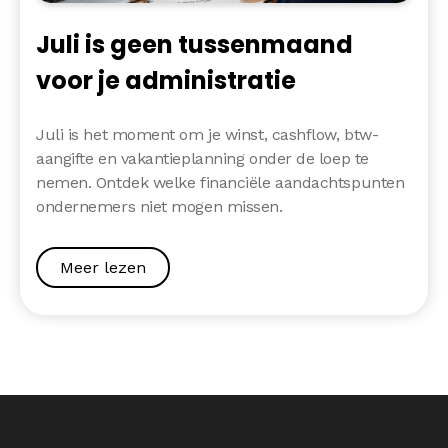
Juli is geen tussenmaand
voor je administratie
Juli is het moment om je winst, cashflow, btw-
aangifte en vakantieplanning onder de loep te
nemen. Ontdek welke financiële aandachtspunten
ondernemers niet mogen missen.
Meer lezen