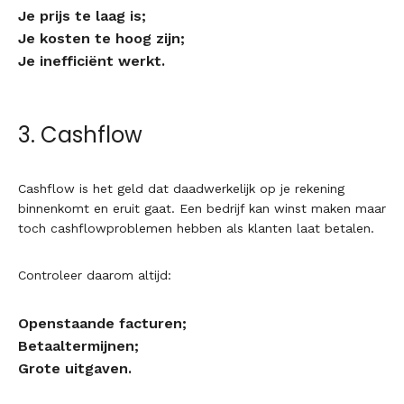
Je prijs te laag is;
Je kosten te hoog zijn;
Je inefficiënt werkt.
3. Cashflow
Cashflow is het geld dat daadwerkelijk op je rekening
binnenkomt en eruit gaat. Een bedrijf kan winst maken maar
toch cashflowproblemen hebben als klanten laat betalen.
Controleer daarom altijd:
Openstaande facturen;
Betaaltermijnen;
Grote uitgaven.