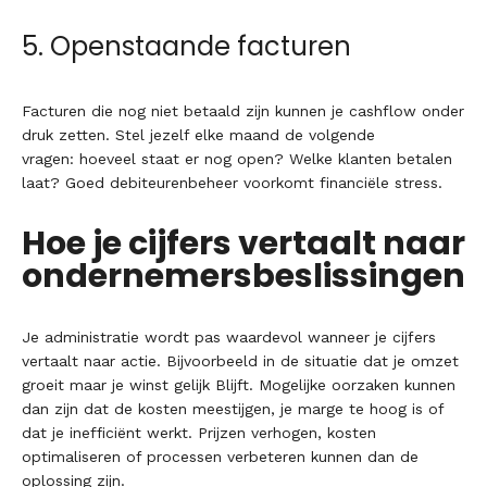
5. Openstaande facturen
Facturen die nog niet betaald zijn kunnen je cashflow onder
druk zetten. Stel jezelf elke maand de volgende
vragen: hoeveel staat er nog open? Welke klanten betalen
laat? Goed debiteurenbeheer voorkomt financiële stress.
Hoe je cijfers vertaalt naar
ondernemersbeslissingen
Je administratie wordt pas waardevol wanneer je cijfers
vertaalt naar actie. Bijvoorbeeld in de situatie dat je omzet
groeit maar je winst gelijk Blijft. Mogelijke oorzaken kunnen
dan zijn dat de kosten meestijgen, je marge te hoog is of
dat je inefficiënt werkt. Prijzen verhogen, kosten
optimaliseren of processen verbeteren kunnen dan de
oplossing zijn.