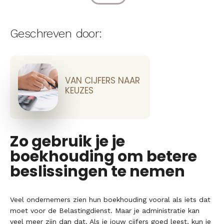
Geschreven door:
VAN CIJFERS NAAR
KEUZES
Zo gebruik je je
boekhouding om betere
beslissingen te nemen
Veel ondernemers zien hun boekhouding vooral als iets dat
moet voor de Belastingdienst. Maar je administratie kan
veel meer zijn dan dat. Als je jouw cijfers goed leest, kun je