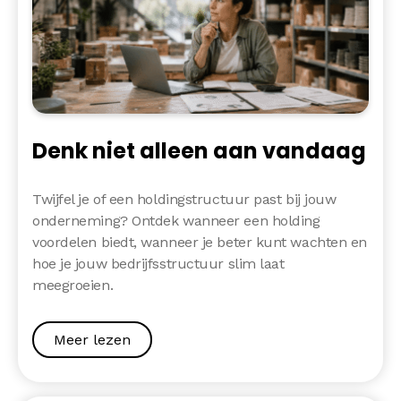
Denk niet alleen aan vandaag
Twijfel je of een holdingstructuur past bij jouw
onderneming? Ontdek wanneer een holding
voordelen biedt, wanneer je beter kunt wachten en
hoe je jouw bedrijfsstructuur slim laat
meegroeien.
Meer lezen