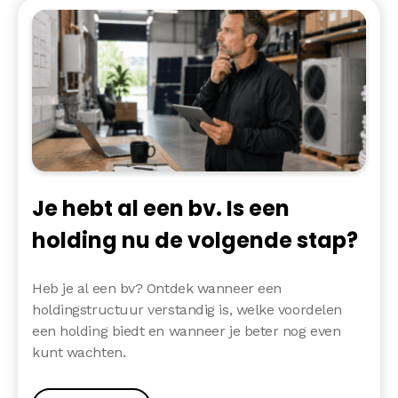
Je hebt al een bv. Is een
holding nu de volgende stap?
Heb je al een bv? Ontdek wanneer een
holdingstructuur verstandig is, welke voordelen
een holding biedt en wanneer je beter nog even
kunt wachten.