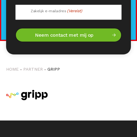
(Vereist)
Zakelijk e-mailadres
HOME
PARTNER
GRIPP