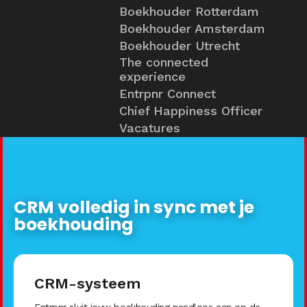
Boekhouder Rotterdam
Boekhouder Amsterdam
Boekhouder Utrecht
The connected
experience
Entrpnr Connect
Chief Happiness Officer
Vacatures
CRM volledig in sync met je
boekhouding
CRM-systeem