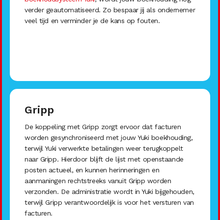
verder geautomatiseerd. Zo bespaar jij als ondernemer
veel tijd en verminder je de kans op fouten.
Gripp
De koppeling met Gripp zorgt ervoor dat facturen
worden gesynchroniseerd met jouw Yuki boekhouding,
terwijl Yuki verwerkte betalingen weer terugkoppelt
naar Gripp. Hierdoor blijft de lijst met openstaande
posten actueel, en kunnen herinneringen en
aanmaningen rechtstreeks vanuit Gripp worden
verzonden. De administratie wordt in Yuki bijgehouden,
terwijl Gripp verantwoordelijk is voor het versturen van
facturen.