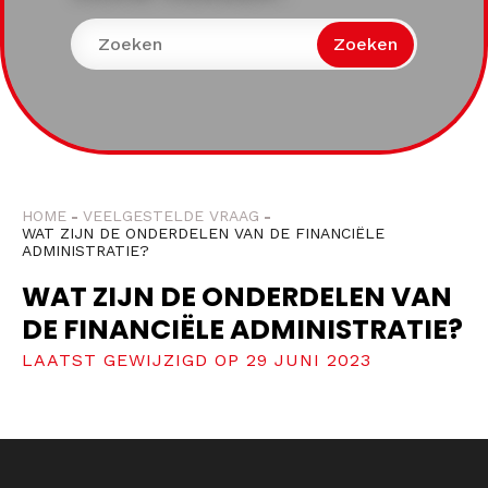
Zoeken
HOME
VEELGESTELDE VRAAG
WAT ZIJN DE ONDERDELEN VAN DE FINANCIËLE
ADMINISTRATIE?
WAT ZIJN DE ONDERDELEN VAN
DE FINANCIËLE ADMINISTRATIE?
LAATST GEWIJZIGD OP 29 JUNI 2023