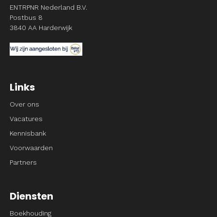
ENTRPNR Nederland B.V.
Postbus 8
3840 AA Harderwijk
Links
Over ons
Vacatures
Kennisbank
Voorwaarden
Partners
Diensten
Boekhouding