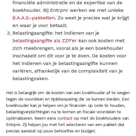
financiële administratie en de expertise van de
boekhouder. Bij Entrpnr werken we met unieke
B.A.A.S.-pakketten
. Zo weet je precies wat je krijgt
en waar je voor betaalt.
Belastingaangifte: het indienen van je
belastingaangifte als ZZP’er
kan ook kosten met
zich meebrengen, vooral als je een boekhouder
inschakelt om dit voor je te doen. De kosten voor
het indienen van je belastingaangifte kunnen
variëren, afhankelijk van de complexiteit van je
belastingzaken.
Het is belangrijk om de kosten van een boekhouder af te wegen
tegen de voordelen en tijdsbesparing die ze kunnen bieden. Een
boekhouder kan je helpen om je financiën op orde te houden,
belastingverplichtingen na te komen en fiscale voordelen te
optimaliseren. Neem eens
contact
op met de boekhouders van
Entrpnr. Zij helpen jou met het selecteren van een pakket dat
precies aansluit op jouw behoeftes en budget.