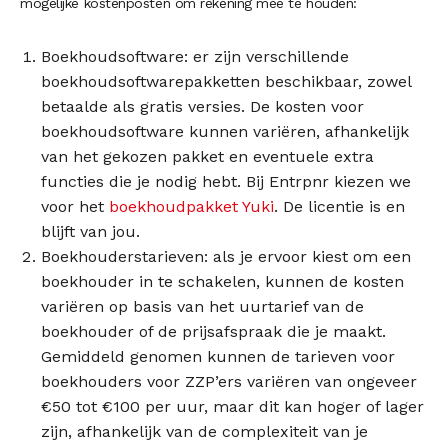
mogelijke kostenposten om rekening mee te houden:
Boekhoudsoftware: er zijn verschillende
boekhoudsoftwarepakketten beschikbaar, zowel
betaalde als gratis versies. De kosten voor
boekhoudsoftware kunnen variëren, afhankelijk
van het gekozen pakket en eventuele extra
functies die je nodig hebt. Bij Entrpnr kiezen we
voor het
boekhoudpakket Yuki
. De licentie is en
blijft van jou.
Boekhouderstarieven: als je ervoor kiest om een
boekhouder in te schakelen, kunnen de kosten
variëren op basis van het uurtarief van de
boekhouder of de prijsafspraak die je maakt.
Gemiddeld genomen kunnen de tarieven voor
boekhouders voor ZZP’ers variëren van ongeveer
€50 tot €100 per uur, maar dit kan hoger of lager
zijn, afhankelijk van de complexiteit van je