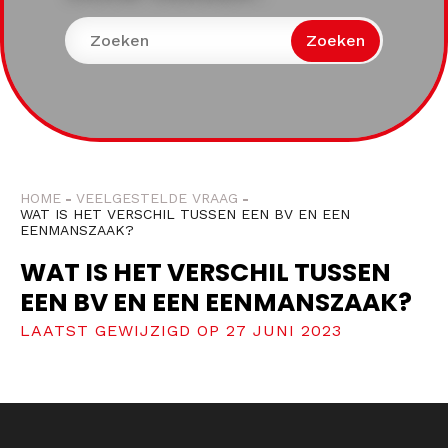
Zoeken
HOME
VEELGESTELDE VRAAG
WAT IS HET VERSCHIL TUSSEN EEN BV EN EEN
EENMANSZAAK?
WAT IS HET VERSCHIL TUSSEN
EEN BV EN EEN EENMANSZAAK?
LAATST GEWIJZIGD OP 27 JUNI 2023