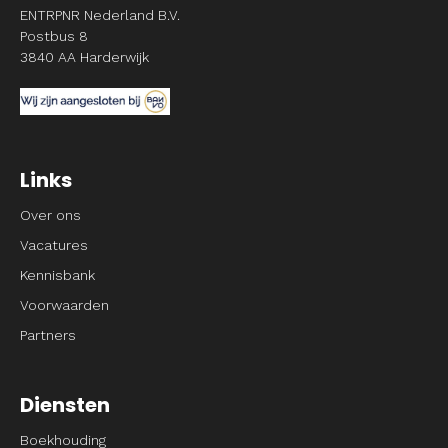
ENTRPNR Nederland B.V.
Postbus 8
3840 AA Harderwijk
Links
Over ons
Vacatures
Kennisbank
Voorwaarden
Partners
Diensten
Boekhouding