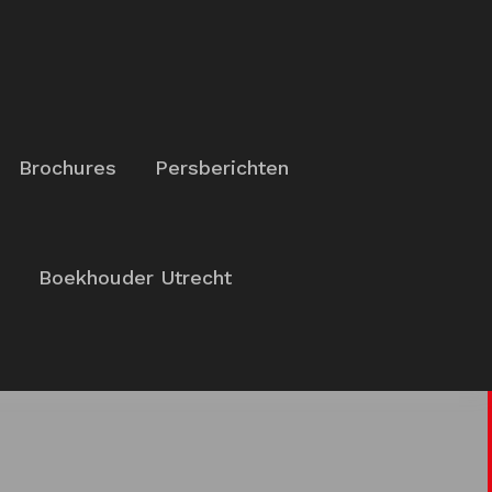
Brochures
Persberichten
Boekhouder Utrecht