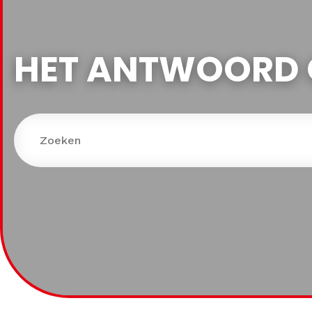
HET ANTWOORD 