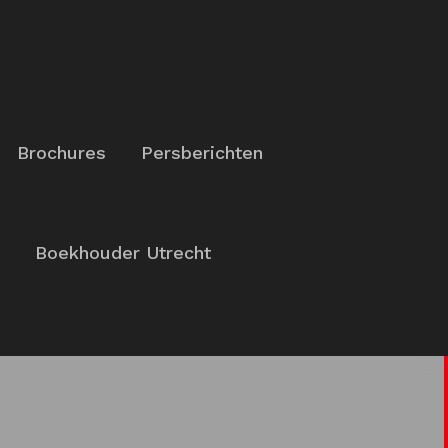
Brochures
Persberichten
Boekhouder Utrecht