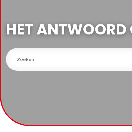
HET ANTWOORD 