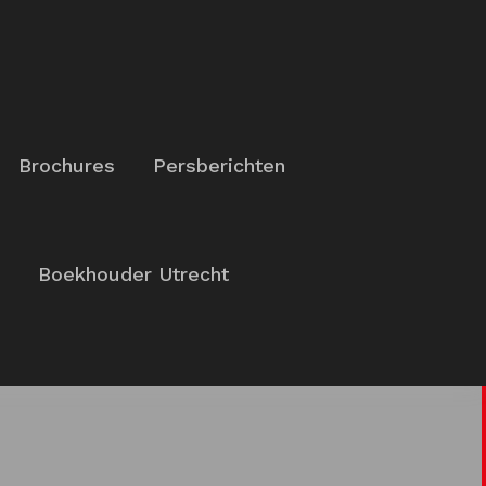
Brochures
Persberichten
Boekhouder Utrecht