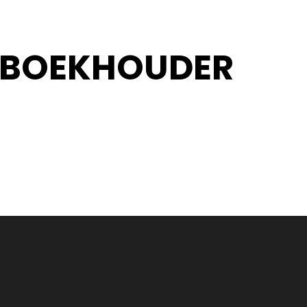
N BOEKHOUDER