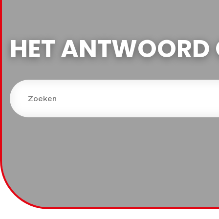
HET ANTWOORD 