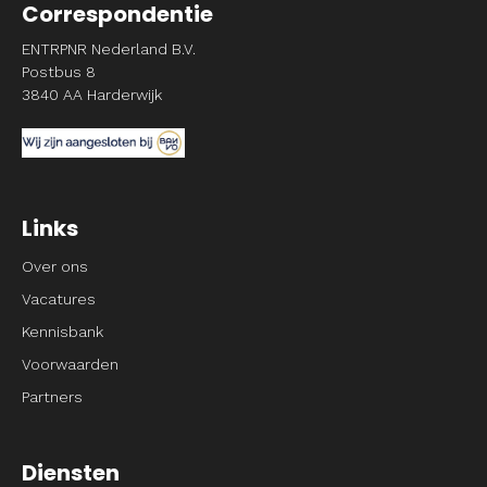
Correspondentie
ENTRPNR Nederland B.V.
Postbus 8
3840 AA Harderwijk
Links
Over ons
Vacatures
Kennisbank
Voorwaarden
Partners
Diensten