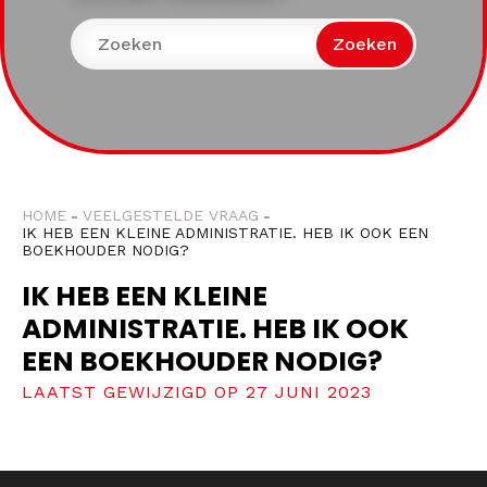
Zoeken
HOME
VEELGESTELDE VRAAG
IK HEB EEN KLEINE ADMINISTRATIE. HEB IK OOK EEN
BOEKHOUDER NODIG?
IK HEB EEN KLEINE
ADMINISTRATIE. HEB IK OOK
EEN BOEKHOUDER NODIG?
LAATST GEWIJZIGD OP 27 JUNI 2023