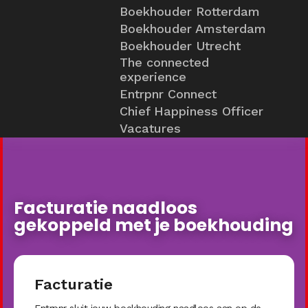
Boekhouder Rotterdam
Boekhouder Amsterdam
Boekhouder Utrecht
The connected
experience
Entrpnr Connect
Chief Happiness Officer
Vacatures
Facturatie naadloos
gekoppeld met je boekhouding
Facturatie