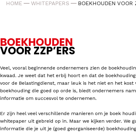
HOME
WHITEPAPERS
BOEKHOUDEN VOOR 
BOEKHOUDEN
VOOR ZZP’ERS
Veel, vooral beginnende ondernemers zien de boekhouding
kwaad. Je weet dat het erbij hoort en dat de boekhoudin
voor de Belastingdienst, maar leuk is het niet en het kost 
boekhouding die goed op orde is, biedt ondernemers name
informatie om succesvol te ondernemen.
Er zijn heel veel verschillende manieren om je boek houd
whitepaper uit gebreid op in. Maar we kijken verder. We 
informatie die je uit je (goed georganiseerde) boekhoudin