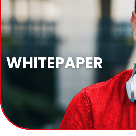
WHITEPAPER