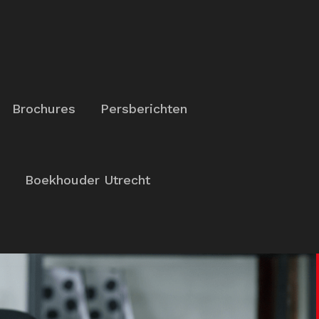
Brochures
Persberichten
Boekhouder Utrecht