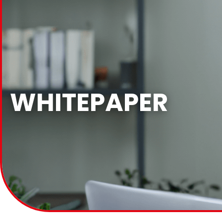
WHITEPAPER