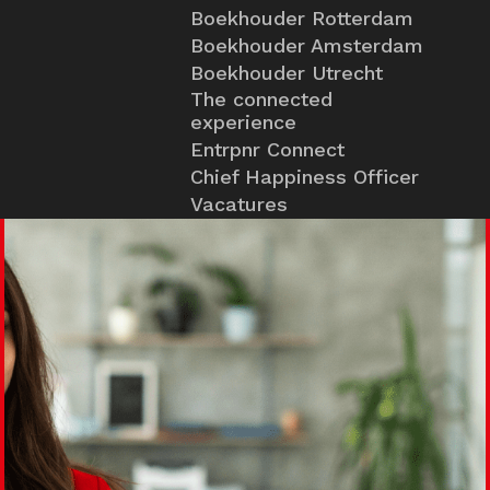
Boekhouder Rotterdam
Boekhouder Amsterdam
Boekhouder Utrecht
The connected
experience
Entrpnr Connect
Chief Happiness Officer
Vacatures