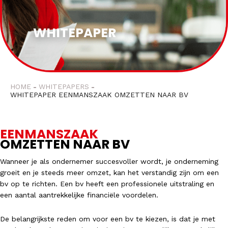
WHITEPAPER
HOME
WHITEPAPERS
WHITEPAPER EENMANSZAAK OMZETTEN NAAR BV
EENMANSZAAK
OMZETTEN NAAR BV
Wanneer je als ondernemer succesvoller wordt, je onderneming
groeit en je steeds meer omzet, kan het verstandig zijn om een
bv op te richten. Een bv heeft een professionele uitstraling en
een aantal aantrekkelijke financiële voordelen.
De belangrijkste reden om voor een bv te kiezen, is dat je met