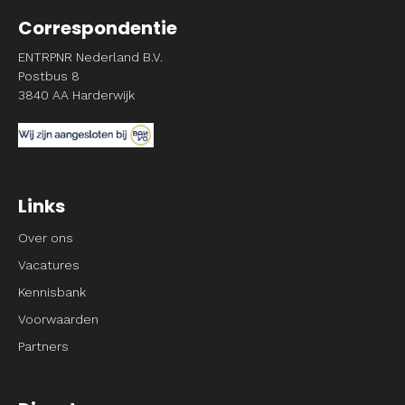
Correspondentie
ENTRPNR Nederland B.V.
Postbus 8
3840 AA Harderwijk
Links
Over ons
Vacatures
Kennisbank
Voorwaarden
Partners