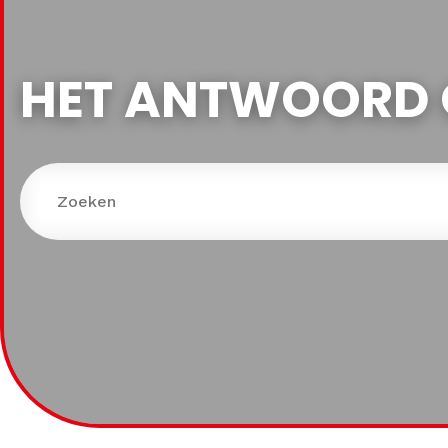
HET ANTWOORD 