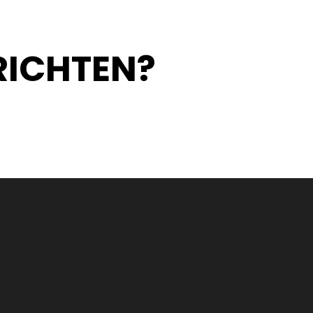
RICHTEN?