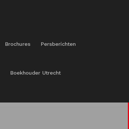
Brochures
Persberichten
Boekhouder Utrecht