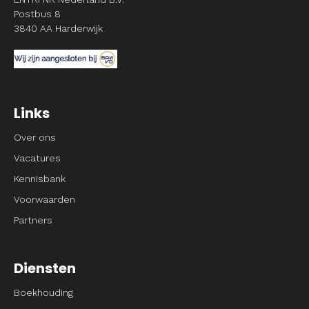
Postbus 8
3840 AA Harderwijk
Links
Over ons
Vacatures
Kennisbank
Voorwaarden
Partners
Diensten
Boekhouding