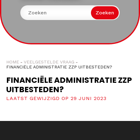
Zoeken
HOME
VEELGESTELDE VRAAG
FINANCIËLE ADMINISTRATIE ZZP UITBESTEDEN?
FINANCIËLE ADMINISTRATIE ZZP
UITBESTEDEN?
LAATST GEWIJZIGD OP 29 JUNI 2023