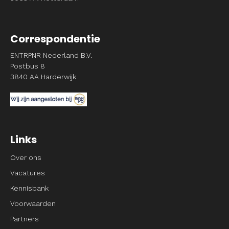
Correspondentie
ENTRPNR Nederland B.V.
Postbus 8
3840 AA Harderwijk
Links
Over ons
Vacatures
Kennisbank
Voorwaarden
Partners