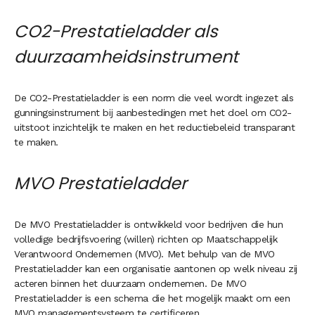
CO2-Prestatieladder als
duurzaamheidsinstrument
De CO2-Prestatieladder is een norm die veel wordt ingezet als
gunningsinstrument bij aanbestedingen met het doel om CO2-
uitstoot inzichtelijk te maken en het reductiebeleid transparant
te maken.
MVO Prestatieladder
De MVO Prestatieladder is ontwikkeld voor bedrijven die hun
volledige bedrijfsvoering (willen) richten op Maatschappelijk
Verantwoord Ondernemen (MVO). Met behulp van de MVO
Prestatieladder kan een organisatie aantonen op welk niveau zij
acteren binnen het duurzaam ondernemen. De MVO
Prestatieladder is een schema die het mogelijk maakt om een
MVO managementsysteem te certificeren.