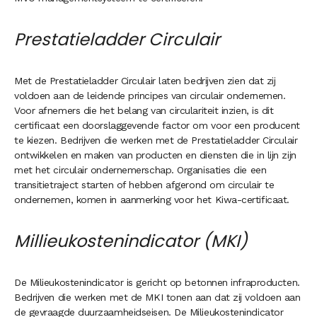
Prestatieladder Circulair
Met de Prestatieladder Circulair laten bedrijven zien dat zij
voldoen aan de leidende principes van circulair ondernemen.
Voor afnemers die het belang van circulariteit inzien, is dit
certificaat een doorslaggevende factor om voor een producent
te kiezen. Bedrijven die werken met de Prestatieladder Circulair
ontwikkelen en maken van producten en diensten die in lijn zijn
met het circulair ondernemerschap. Organisaties die een
transitietraject starten of hebben afgerond om circulair te
ondernemen, komen in aanmerking voor het Kiwa-certificaat.
Millieukostenindicator (MKI)
De Milieukostenindicator is gericht op betonnen infraproducten.
Bedrijven die werken met de MKI tonen aan dat zij voldoen aan
de gevraagde duurzaamheidseisen. De Milieukostenindicator