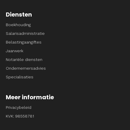
Diensten
Boekhouding
Salarisadministratie
Belastingaangiftes
Jaarwerk
Notariële diensten
Ondernemersadvies
Specialisaties
Meer informatie
Privacybeleid
KVK: 98558781