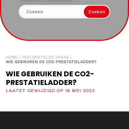
Zoeken
HOME
VEELGESTELDE VRAAG
WIE GEBRUIKEN DE CO2-PRESTATIELADDER?
WIE GEBRUIKEN DE CO2-
PRESTATIELADDER?
LAATST GEWIJZIGD OP 16 MEI 2023