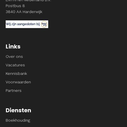
Postbus 8
3840 AA Harderwijk
Links
Over ons
Vacatures
Kennisbank
Voorwaarden
Partners
Diensten
Boekhouding